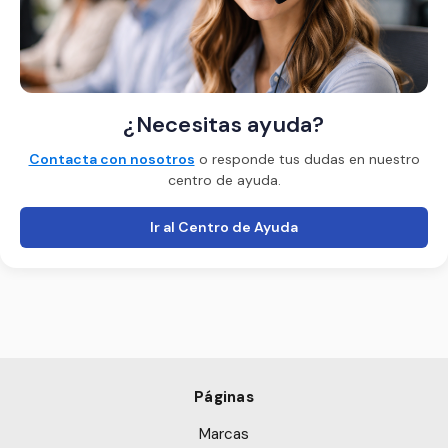
¿Necesitas ayuda?
Contacta con nosotros
o responde tus dudas en nuestro
centro de ayuda.
Ir al Centro de Ayuda
Páginas
Marcas