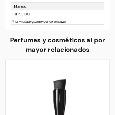
Marca:
SHISEIDO
*Las medidas pueden no ser exactas.
Perfumes y cosméticos al por
mayor relacionados