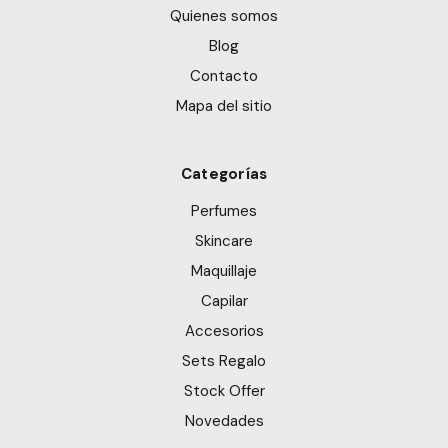
Quienes somos
Blog
Contacto
Mapa del sitio
Categorías
Perfumes
Skincare
Maquillaje
Capilar
Accesorios
Sets Regalo
Stock Offer
Novedades