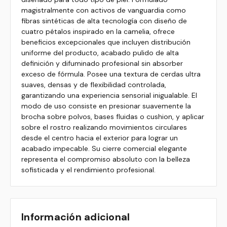
magistralmente con activos de vanguardia como
fibras sintéticas de alta tecnología con diseño de
cuatro pétalos inspirado en la camelia, ofrece
beneficios excepcionales que incluyen distribución
uniforme del producto, acabado pulido de alta
definición y difuminado profesional sin absorber
exceso de fórmula. Posee una textura de cerdas ultra
suaves, densas y de flexibilidad controlada,
garantizando una experiencia sensorial inigualable. El
modo de uso consiste en presionar suavemente la
brocha sobre polvos, bases fluidas o cushion, y aplicar
sobre el rostro realizando movimientos circulares
desde el centro hacia el exterior para lograr un
acabado impecable. Su cierre comercial elegante
representa el compromiso absoluto con la belleza
sofisticada y el rendimiento profesional.
Información adicional