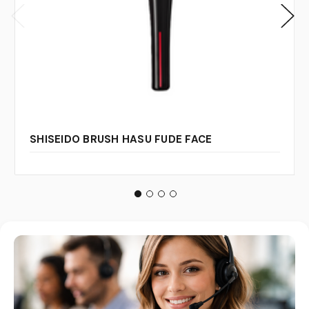
SHISEIDO BRUSH HASU FUDE FACE