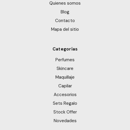
Quienes somos
Blog
Contacto
Mapa del sitio
Categorías
Perfumes
Skincare
Maquillaje
Capilar
Accesorios
Sets Regalo
Stock Offer
Novedades