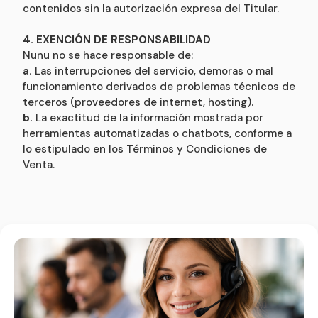
contenidos sin la autorización expresa del Titular.
4. EXENCIÓN DE RESPONSABILIDAD
Nunu no se hace responsable de:
a.
Las interrupciones del servicio, demoras o mal
funcionamiento derivados de problemas técnicos de
terceros (proveedores de internet, hosting).
b.
La exactitud de la información mostrada por
herramientas automatizadas o chatbots, conforme a
lo estipulado en los Términos y Condiciones de
Venta.