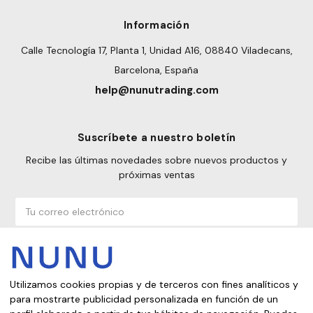
Información
Calle Tecnología 17, Planta 1, Unidad A16, 08840 Viladecans,
Barcelona, España
help@nunutrading.com
Suscríbete a nuestro boletín
Recibe las últimas novedades sobre nuevos productos y
próximas ventas
Correo
electrónico
Utilizamos cookies propias y de terceros con fines analíticos y
para mostrarte publicidad personalizada en función de un
¿Desde qué país estás comprando?