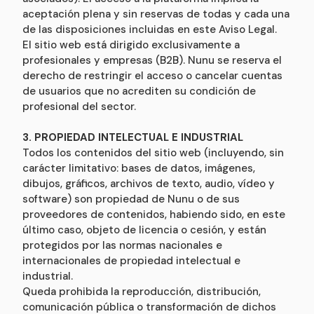
aceptación plena y sin reservas de todas y cada una
de las disposiciones incluidas en este Aviso Legal.
El sitio web está dirigido exclusivamente a
profesionales y empresas (B2B). Nunu se reserva el
derecho de restringir el acceso o cancelar cuentas
de usuarios que no acrediten su condición de
profesional del sector.
3. PROPIEDAD INTELECTUAL E INDUSTRIAL
Todos los contenidos del sitio web (incluyendo, sin
carácter limitativo: bases de datos, imágenes,
dibujos, gráficos, archivos de texto, audio, vídeo y
software) son propiedad de Nunu o de sus
proveedores de contenidos, habiendo sido, en este
último caso, objeto de licencia o cesión, y están
protegidos por las normas nacionales e
internacionales de propiedad intelectual e
industrial.
Queda prohibida la reproducción, distribución,
comunicación pública o transformación de dichos