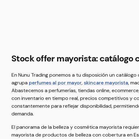
Stock offer mayorista: catálogo
En Nunu Trading ponemos a tu disposición un catálogo c
agrupa
perfumes al por mayor
,
skincare mayorista
, ma
Abastecemos a perfumerías, tiendas online, ecommerce,
con inventario en tiempo real, precios competitivos y 
constantemente para reflejar disponibilidad, permitien
demanda.
El panorama de la belleza y cosmética mayorista requie
mayorista de productos de belleza con cobertura en Es