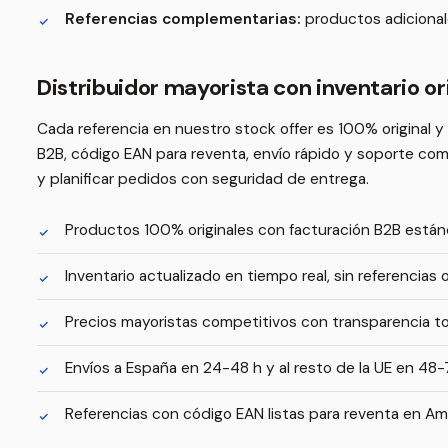
Referencias complementarias:
productos adicional
Distribuidor mayorista con inventario ori
Cada referencia en nuestro stock offer es 100% original 
B2B, código EAN para reventa, envío rápido y soporte com
y planificar pedidos con seguridad de entrega.
Productos 100% originales con facturación B2B están
Inventario actualizado en tiempo real, sin referencias 
Precios mayoristas competitivos con transparencia to
Envíos a España en 24-48 h y al resto de la UE en 48-
Referencias con código EAN listas para reventa en Ama