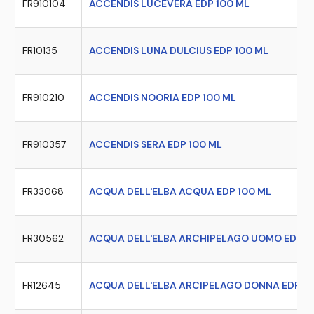
FR910104
ACCENDIS LUCEVERA EDP 100 ML
FR10135
ACCENDIS LUNA DULCIUS EDP 100 ML
FR910210
ACCENDIS NOORIA EDP 100 ML
FR910357
ACCENDIS SERA EDP 100 ML
FR33068
ACQUA DELL'ELBA ACQUA EDP 100 ML
FR30562
ACQUA DELL'ELBA ARCHIPELAGO UOMO EDP 1
FR12645
ACQUA DELL'ELBA ARCIPELAGO DONNA EDP 10