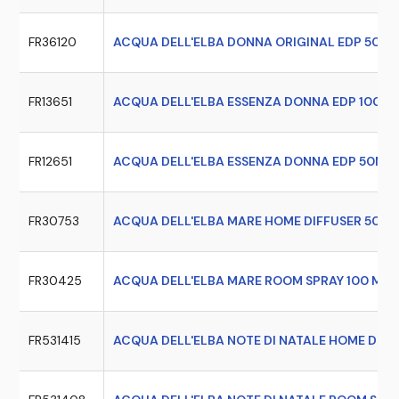
FR36120
ACQUA DELL'ELBA DONNA ORIGINAL EDP 50 M
FR13651
ACQUA DELL'ELBA ESSENZA DONNA EDP 100 M
FR12651
ACQUA DELL'ELBA ESSENZA DONNA EDP 50ML
FR30753
ACQUA DELL'ELBA MARE HOME DIFFUSER 500 
FR30425
ACQUA DELL'ELBA MARE ROOM SPRAY 100 ML
FR531415
ACQUA DELL'ELBA NOTE DI NATALE HOME DIFF