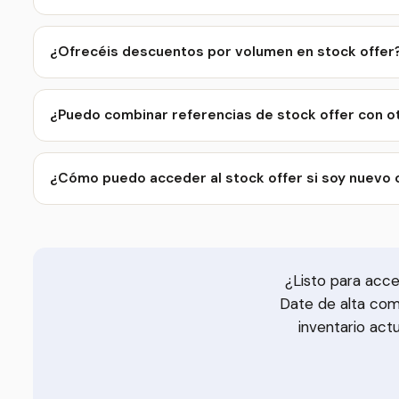
¿Ofrecéis descuentos por volumen en stock offer
¿Puedo combinar referencias de stock offer con o
¿Cómo puedo acceder al stock offer si soy nuevo 
¿Listo para acc
Date de alta com
inventario act