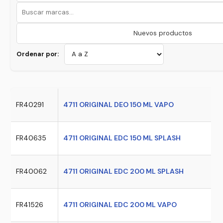
Nuevos productos
Ordenar por:
FR40291
4711 ORIGINAL DEO 150 ML VAPO
FR40635
4711 ORIGINAL EDC 150 ML SPLASH
FR40062
4711 ORIGINAL EDC 200 ML SPLASH
FR41526
4711 ORIGINAL EDC 200 ML VAPO