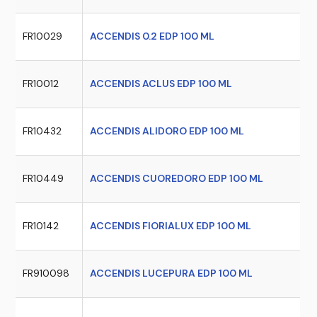
FR10029
ACCENDIS 0.2 EDP 100 ML
FR10012
ACCENDIS ACLUS EDP 100 ML
FR10432
ACCENDIS ALIDORO EDP 100 ML
FR10449
ACCENDIS CUOREDORO EDP 100 ML
FR10142
ACCENDIS FIORIALUX EDP 100 ML
FR910098
ACCENDIS LUCEPURA EDP 100 ML