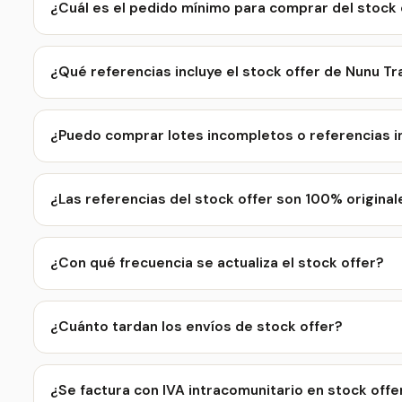
¿Cuál es el pedido mínimo para comprar del stock 
¿Qué referencias incluye el stock offer de Nunu Tr
¿Puedo comprar lotes incompletos o referencias in
¿Las referencias del stock offer son 100% origina
¿Con qué frecuencia se actualiza el stock offer?
¿Cuánto tardan los envíos de stock offer?
¿Se factura con IVA intracomunitario en stock offe