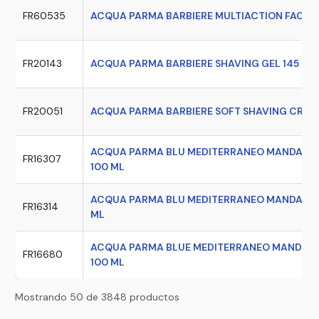
FR60535
ACQUA PARMA BARBIERE MULTIACTION FACE C
FR20143
ACQUA PARMA BARBIERE SHAVING GEL 145 GR
FR20051
ACQUA PARMA BARBIERE SOFT SHAVING CREAM
ACQUA PARMA BLU MEDITERRANEO MANDARINO 
FR16307
100 ML
ACQUA PARMA BLU MEDITERRANEO MANDARINO 
FR16314
ML
ACQUA PARMA BLUE MEDITERRANEO MANDORLO 
FR16680
100 ML
Mostrando 50 de 3848 productos