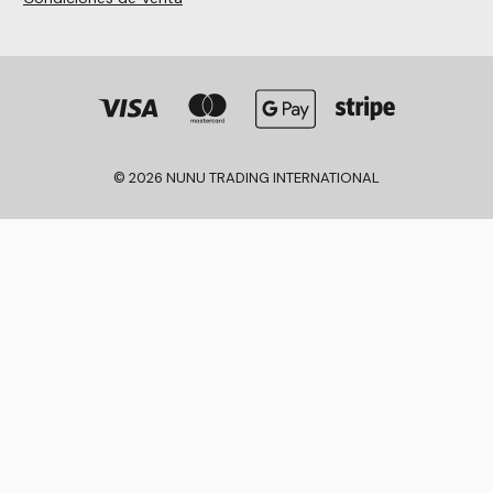
© 2026 NUNU TRADING INTERNATIONAL