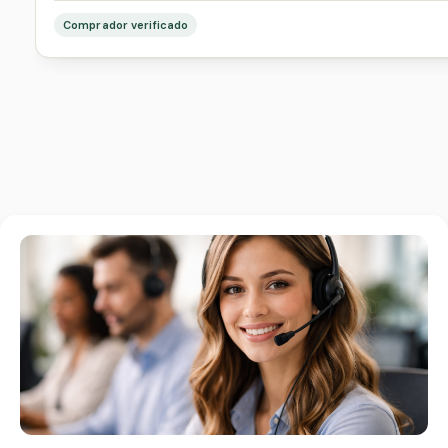
Comprador verificado