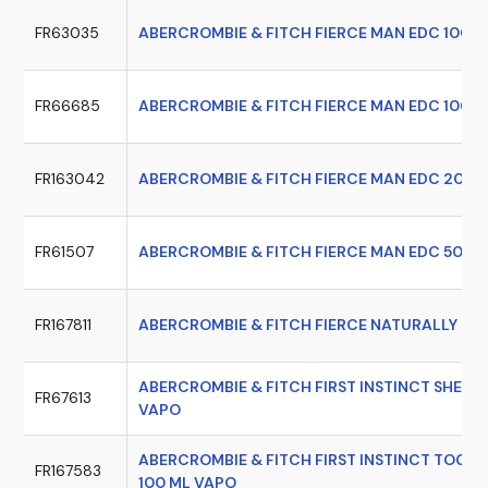
FR63035
ABERCROMBIE & FITCH FIERCE MAN EDC 100 
FR66685
ABERCROMBIE & FITCH FIERCE MAN EDC 100 M
FR163042
ABERCROMBIE & FITCH FIERCE MAN EDC 200 
FR61507
ABERCROMBIE & FITCH FIERCE MAN EDC 50 M
FR167811
ABERCROMBIE & FITCH FIERCE NATURALLY EDP
ABERCROMBIE & FITCH FIRST INSTINCT SHEER
FR67613
VAPO
ABERCROMBIE & FITCH FIRST INSTINCT TOGE
FR167583
100 ML VAPO