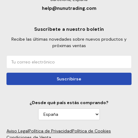
help@nunutrading.com
Suscríbete a nuestro boletín
Recibe las últimas novedades sobre nuevos productos y
próximas ventas
Correo
electrónico
¿Desde qué país estás comprando?
Aviso Legal
Política de Privacidad
Política de Cookies
Condiciones de Venta