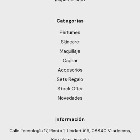
Categorías
Perfumes
Skincare
Maquillaje
Capilar
Accesorios
Sets Regalo
Stock Offer
Novedades
Información
Calle Tecnología 17, Planta 1, Unidad A16, 08840 Viladecans,
Barcelona, España