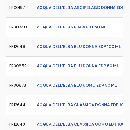
FR30197
ACQUA DELL'ELBA ARCIPELAGO DONNA EDP 5
FR30340
ACQUA DELL'ELBA BIMBI EDT 50 ML
FR12648
ACQUA DELL'ELBA BLU DONNA EDP 100 ML
FR30852
ACQUA DELL'ELBA BLU DONNA EDP 50 ML
FR30678
ACQUA DELL'ELBA BLU UOMO EDP 50 ML
FR12644
ACQUA DELL'ELBA CLASSICA DONNA EDP 100 
FR12643
ACQUA DELL'ELBA CLASSICA UOMO EDT 100 M