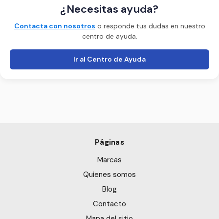
¿Necesitas ayuda?
Contacta con nosotros
o responde tus dudas en nuestro
centro de ayuda.
Ir al Centro de Ayuda
Páginas
Marcas
Quienes somos
Blog
Contacto
Mapa del sitio