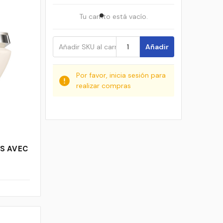
Tu carrito está vacío.
Añadir
Por favor, inicia sesión para
realizar compras
S AVEC