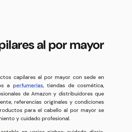
pilares al por mayor
ctos capilares al por mayor con sede en
mos a
perfumerías
, tiendas de cosmética,
esionales de Amazon y distribuidores que
te, referencias originales y condiciones
roductos para el cabello al por mayor se
iento y cuidado profesional.