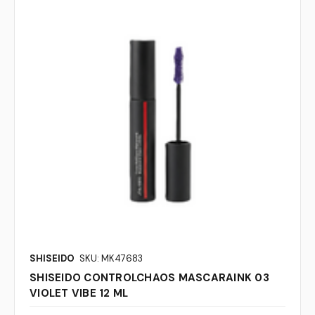
SHISEIDO
SKU: MK47683
SHISEIDO CONTROLCHAOS MASCARAINK 03
VIOLET VIBE 12 ML