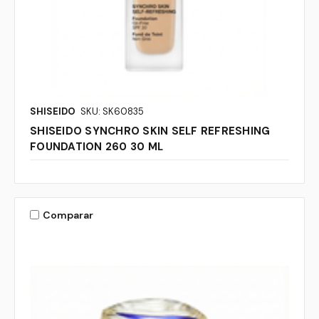
SHISEIDO
SKU: SK60835
SHISEIDO SYNCHRO SKIN SELF REFRESHING
FOUNDATION 260 30 ML
Comparar