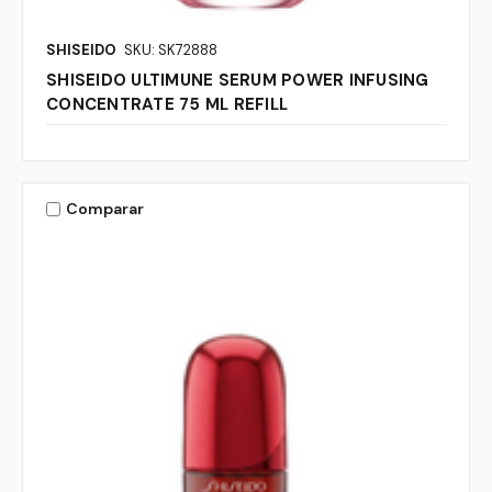
SHISEIDO
SKU: SK72888
SHISEIDO ULTIMUNE SERUM POWER INFUSING
CONCENTRATE 75 ML REFILL
Comparar