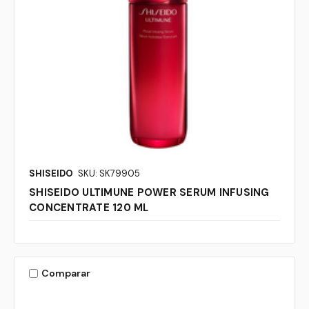
SHISEIDO
SKU: SK79905
SHISEIDO ULTIMUNE POWER SERUM INFUSING
CONCENTRATE 120 ML
Comparar