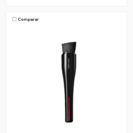
Comparar