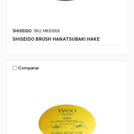
SHISEIDO
SKU: MK61368
SHISEIDO BRUSH HANATSUBAKI HAKE
Comparar