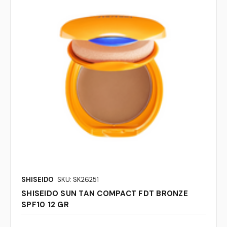
SHISEIDO
SKU: SK26251
SHISEIDO SUN TAN COMPACT FDT BRONZE
SPF10 12 GR