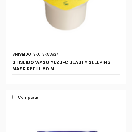
SHISEIDO
SKU: SK88827
SHISEIDO WASO YUZU-C BEAUTY SLEEPING
MASK REFILL 50 ML
Comparar