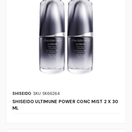
SHISEIDO
SKU: SK66264
SHISEIDO ULTIMUNE POWER CONC MIST 2 X 30
ML