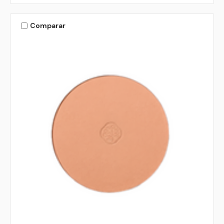
Comparar