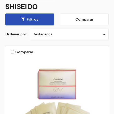
SHISEIDO
Filtros
Comparar
Ordenar por:
Comparar