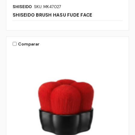
SHISEIDO
SKU: MK47027
SHISEIDO BRUSH HASU FUDE FACE
Comparar