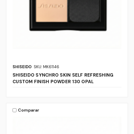
SHISEIDO
SKU: MK61146
SHISEIDO SYNCHRO SKIN SELF REFRESHING
CUSTOM FINISH POWDER 130 OPAL
Comparar