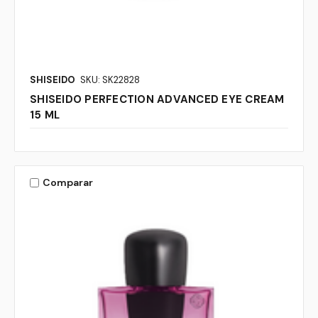
SHISEIDO
SKU: SK22828
SHISEIDO PERFECTION ADVANCED EYE CREAM
15 ML
Comparar