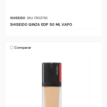
SHISEIDO
SKU: FR02793
SHISEIDO GINZA EDP 50 ML VAPO
Comparar