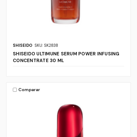
SHISEIDO
SKU: SK2838
SHISEIDO ULTIMUNE SERUM POWER INFUSING
CONCENTRATE 30 ML
Comparar