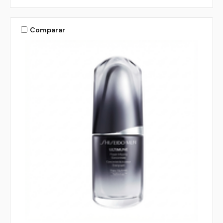
Comparar