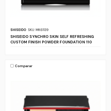
SHISEIDO
SKU: MK61139
SHISEIDO SYNCHRO SKIN SELF REFRESHING
CUSTOM FINISH POWDER FOUNDATION 110
Comparar