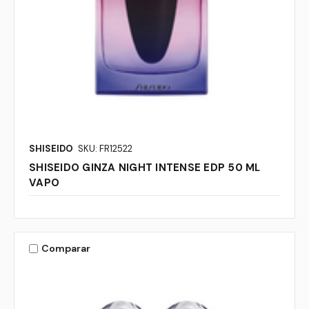
SHISEIDO
SKU: FR12522
SHISEIDO GINZA NIGHT INTENSE EDP 50 ML
VAPO
Comparar