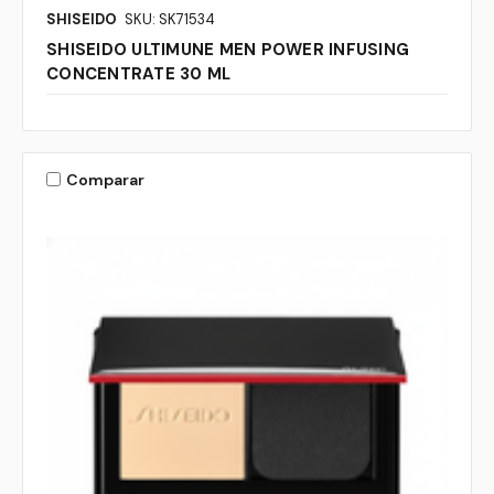
SHISEIDO
SKU: SK71534
SHISEIDO ULTIMUNE MEN POWER INFUSING
CONCENTRATE 30 ML
Comparar