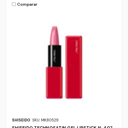
Comparar
SHISEIDO
SKU: MK80529