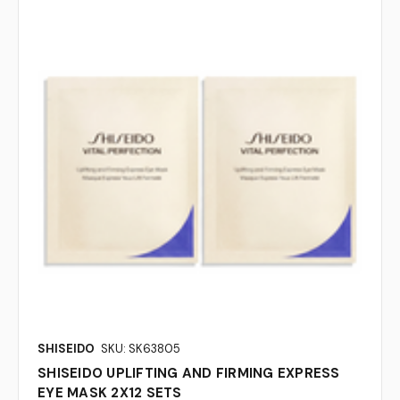
SHISEIDO
SKU: SK63805
SHISEIDO UPLIFTING AND FIRMING EXPRESS
EYE MASK 2X12 SETS