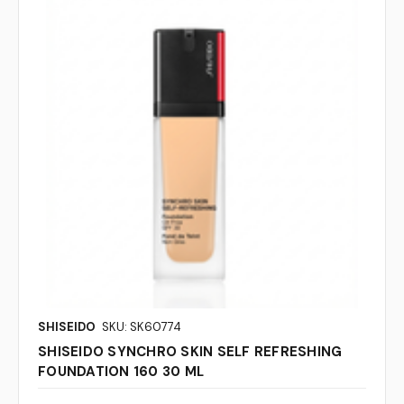
SHISEIDO
SKU: SK60774
SHISEIDO SYNCHRO SKIN SELF REFRESHING
FOUNDATION 160 30 ML