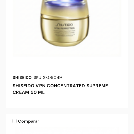
SHISEIDO
SKU: SK09049
SHISEIDO VPN CONCENTRATED SUPREME
CREAM 50 ML
Comparar