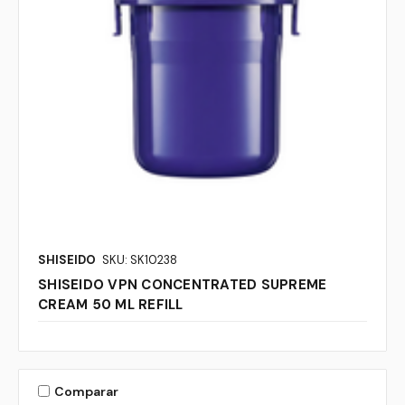
SHISEIDO
SKU: SK10238
SHISEIDO VPN CONCENTRATED SUPREME
CREAM 50 ML REFILL
Comparar