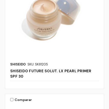
SHISEIDO
SKU: SK81205
SHISEIDO FUTURE SOLUT. LX PEARL PRIMER
SPF 30
Comparar