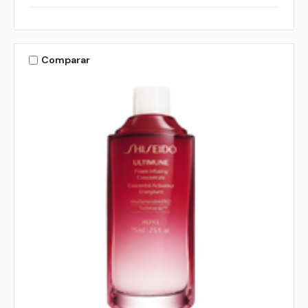
Comparar