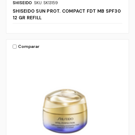
SHISEIDO
SKU: SK13159
SHISEIDO SUN PROT. COMPACT FDT MB SPF30
12 GR REFILL
Comparar